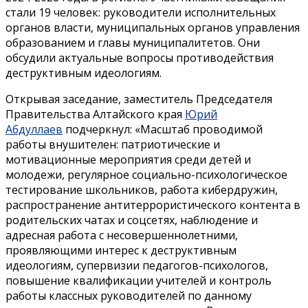
стали 19 человек: руководители исполнительных
органов власти, муниципальных органов управления
образованием и главы муниципалитетов. Они
обсудили актуальные вопросы противодействия
деструктивным идеологиям.
Открывая заседание, заместитель Председателя
Правительства Алтайского края
Юрий
Абдуллаев
подчеркнул: «Масштаб проводимой
работы внушителен: патриотические и
мотивационные мероприятия среди детей и
молодежи, регулярное социально-психологическое
тестирование школьников, работа кибердружин,
распространение антитеррористического контента в
родительских чатах и соцсетях, наблюдение и
адресная работа с несовершеннолетними,
проявляющими интерес к деструктивным
идеологиям, супервизии педагогов-психологов,
повышение квалификации учителей и контроль
работы классных руководителей по данному