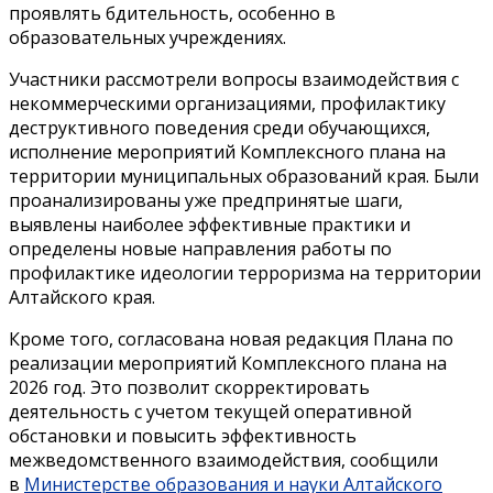
проявлять бдительность, особенно в
образовательных учреждениях.
Участники рассмотрели вопросы взаимодействия с
некоммерческими организациями, профилактику
деструктивного поведения среди обучающихся,
исполнение мероприятий Комплексного плана на
территории муниципальных образований края. Были
проанализированы уже предпринятые шаги,
выявлены наиболее эффективные практики и
определены новые направления работы по
профилактике идеологии терроризма на территории
Алтайского края.
Кроме того, согласована новая редакция Плана по
реализации мероприятий Комплексного плана на
2026 год. Это позволит скорректировать
деятельность с учетом текущей оперативной
обстановки и повысить эффективность
межведомственного взаимодействия, сообщили
в
Министерстве образования и науки Алтайского