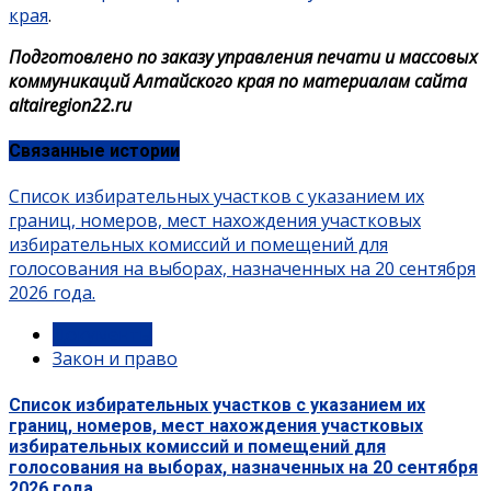
края
.
Подготовлено по заказу управления печати и массовых
коммуникаций Алтайского края по материалам сайта
altairegion22.ru
Связанные истории
Список избирательных участков с указанием их
границ, номеров, мест нахождения участковых
избирательных комиссий и помещений для
голосования на выборах, назначенных на 20 сентября
2026 года.
Документы
Закон и право
Список избирательных участков с указанием их
границ, номеров, мест нахождения участковых
избирательных комиссий и помещений для
голосования на выборах, назначенных на 20 сентября
2026 года.