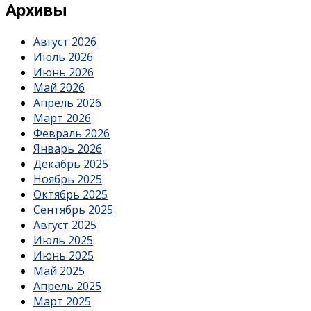
Архивы
Август 2026
Июль 2026
Июнь 2026
Май 2026
Апрель 2026
Март 2026
Февраль 2026
Январь 2026
Декабрь 2025
Ноябрь 2025
Октябрь 2025
Сентябрь 2025
Август 2025
Июль 2025
Июнь 2025
Май 2025
Апрель 2025
Март 2025