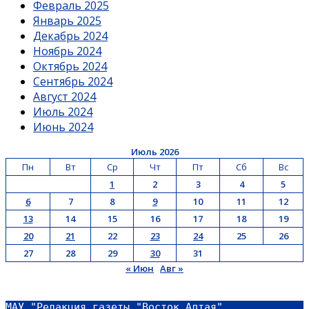
Февраль 2025
Январь 2025
Декабрь 2024
Ноябрь 2024
Октябрь 2024
Сентябрь 2024
Август 2024
Июль 2024
Июнь 2024
Июль 2026
Пн
Вт
Ср
Чт
Пт
Сб
Вс
1
2
3
4
5
6
7
8
9
10
11
12
13
14
15
16
17
18
19
20
21
22
23
24
25
26
27
28
29
30
31
« Июн
Авг »
МАУ "Редакция газеты "Восток Алтая"