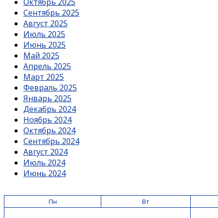
Октябрь 2025
Сентябрь 2025
Август 2025
Июль 2025
Июнь 2025
Май 2025
Апрель 2025
Март 2025
Февраль 2025
Январь 2025
Декабрь 2024
Ноябрь 2024
Октябрь 2024
Сентябрь 2024
Август 2024
Июль 2024
Июнь 2024
Пн
Вт