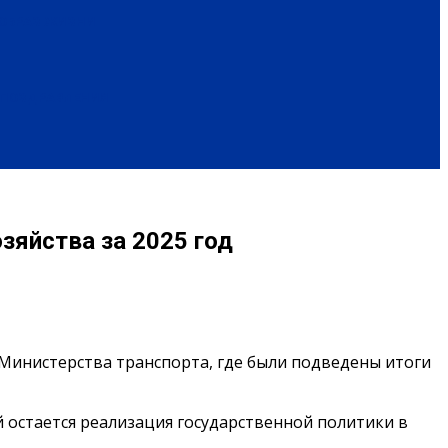
ОБРАЗ ЖИЗНИ
ПОЗДРАВЛЕНИЯ
зяйства за 2025 год
Министерства транспорта, где были подведены итоги
 остается реализация государственной политики в