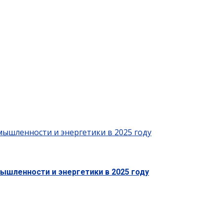
ышленности и энергетики в 2025 году
ышленности и энергетики в 2025 году