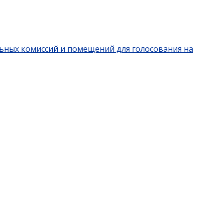
льных комиссий и помещений для голосования на