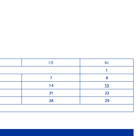
Сб
Вс
1
7
8
14
15
21
22
28
29