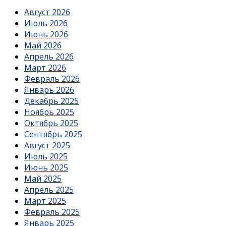
Август 2026
Июль 2026
Июнь 2026
Май 2026
Апрель 2026
Март 2026
Февраль 2026
Январь 2026
Декабрь 2025
Ноябрь 2025
Октябрь 2025
Сентябрь 2025
Август 2025
Июль 2025
Июнь 2025
Май 2025
Апрель 2025
Март 2025
Февраль 2025
Январь 2025