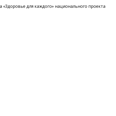
та «Здоровье для каждого» национального проекта