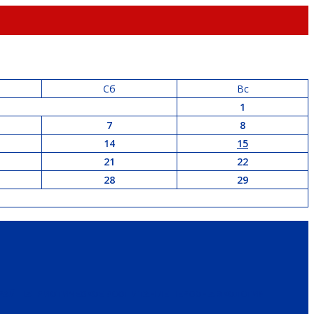
Сб
Вс
1
7
8
14
15
21
22
28
29
РАЙ
ПАТРИОТИЧЕСКОЕ ВОСПИТАНИЕ
ПЕРСОНА
ЭКОЛОГИЯ