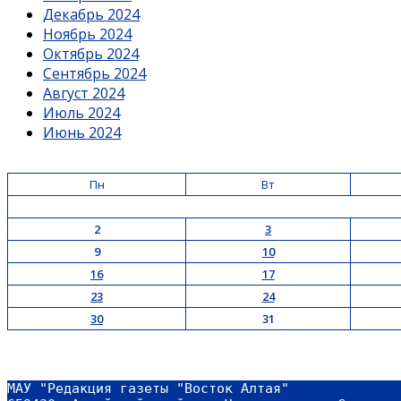
Декабрь 2024
Ноябрь 2024
Октябрь 2024
Сентябрь 2024
Август 2024
Июль 2024
Июнь 2024
Пн
Вт
2
3
9
10
16
17
23
24
30
31
МАУ "Редакция газеты "Восток Алтая"