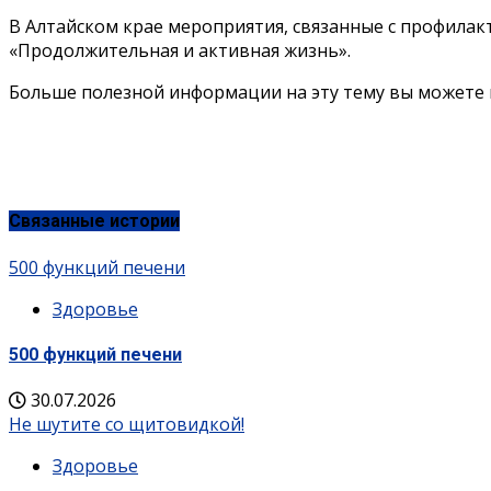
В Алтайском крае мероприятия, связанные с профилак
«Продолжительная и активная жизнь».
Больше полезной информации на эту тему вы можете 
Связанные истории
500 функций печени
Здоровье
500 функций печени
30.07.2026
Не шутите со щитовидкой!
Здоровье