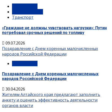
Официально
Правительство
Транспорт
«Граждане не должны чувствовать нагрузки»: Путин
потребовал срочных решений по топливу
09.07.2026
Поздравление с Днем коренных малочисленных
народов Российской Федерации
Официально
Поздравление с Днем коренных малочисленных
народов Российской Федерации
30.04.2026
Жителям Алтайского края предлагают заполнить
анкету и оценить эффективность деятельности
органов власти