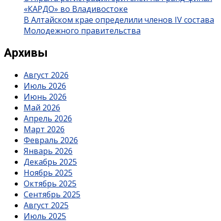
«КАРДО» во Владивостоке
В Алтайском крае определили членов IV состава
Молодежного правительства
Архивы
Август 2026
Июль 2026
Июнь 2026
Май 2026
Апрель 2026
Март 2026
Февраль 2026
Январь 2026
Декабрь 2025
Ноябрь 2025
Октябрь 2025
Сентябрь 2025
Август 2025
Июль 2025