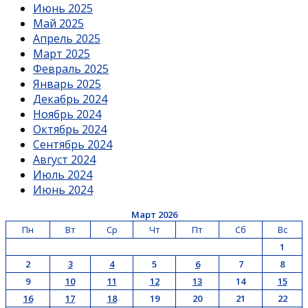
Июнь 2025
Май 2025
Апрель 2025
Март 2025
Февраль 2025
Январь 2025
Декабрь 2024
Ноябрь 2024
Октябрь 2024
Сентябрь 2024
Август 2024
Июль 2024
Июнь 2024
Март 2026
Пн
Вт
Ср
Чт
Пт
Сб
Вс
1
2
3
4
5
6
7
8
9
10
11
12
13
14
15
16
17
18
19
20
21
22