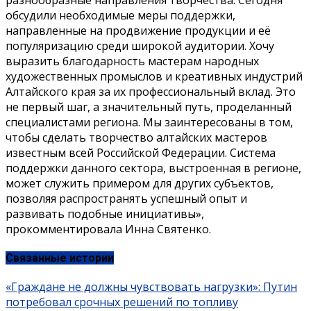
обсудили необходимые меры поддержки,
направленные на продвижение продукции и её
популяризацию среди широкой аудитории. Хочу
выразить благодарность мастерам народных
художественных промыслов и креативных индустрий
Алтайского края за их профессиональный вклад. Это
не первый шаг, а значительный путь, проделанный
специалистами региона. Мы заинтересованы в том,
чтобы сделать творчество алтайских мастеров
известным всей Российской Федерации. Система
поддержки данного сектора, выстроенная в регионе,
может служить примером для других субъектов,
позволяя распространять успешный опыт и
развивать подобные инициативы»,
прокомментировала Инна Святенко.
Связанные истории
«Граждане не должны чувствовать нагрузки»: Путин
потребовал срочных решений по топливу