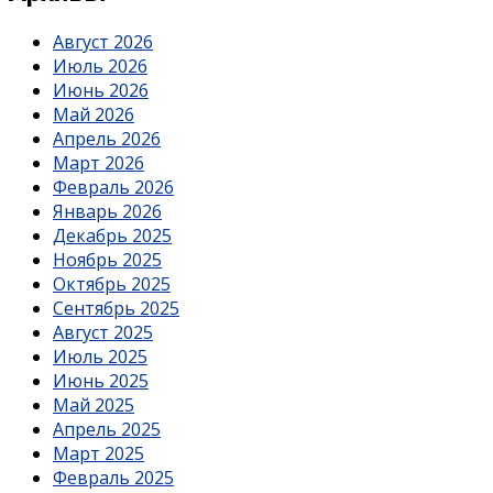
Август 2026
Июль 2026
Июнь 2026
Май 2026
Апрель 2026
Март 2026
Февраль 2026
Январь 2026
Декабрь 2025
Ноябрь 2025
Октябрь 2025
Сентябрь 2025
Август 2025
Июль 2025
Июнь 2025
Май 2025
Апрель 2025
Март 2025
Февраль 2025