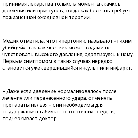
принимая лекарства только в моменты скачков
давления или приступов, тогда как болезнь требует
пожизненной ежедневной терапии.
Медик отметила, что гипертонию называют «тихим
убийцей», так как человек может годами не
чувствовать высокого давления, адаптируясь к нему.
Первым симптомом в таких случаях нередко
становится уже свершившийся инсульт или инфаркт.
– Даже если давление нормализовалось после
лечения или перенесённого удара, отменять
препараты нельзя – они необходимы для
поддержания стабильного состояния сосудов, —
подчеркивает доктор.