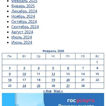
Февраль 2025
Январь 2025
Декабрь 2024
Ноябрь 2024
Октябрь 2024
Сентябрь 2024
Август 2024
Июль 2024
Июнь 2024
Февраль 2026
Пн
Вт
Ср
Чт
Пт
Сб
Вс
1
2
3
4
5
6
7
8
9
10
11
12
13
14
15
16
17
18
19
20
21
22
23
24
25
26
27
28
« Янв
Мар »