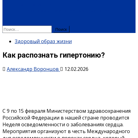
ПЛАТНЫЕ УСЛУГИ
РЕКЛАМА
ОБЪЯВЛЕНИЯ
ПОЗДРАВЛЕНИЯ
Здоровый образ жизни
Как распознать гипертонию?
Александр Воронцов
12.02.2026
C 9 по 15 февраля Министерством здравоохранения
Российской Федерации в нашей стране проводится
Неделя осведомленности о заболеваниях сердца.
Мероприятия организуют в честь Международного
дня осведомленности о пороках сердца, который