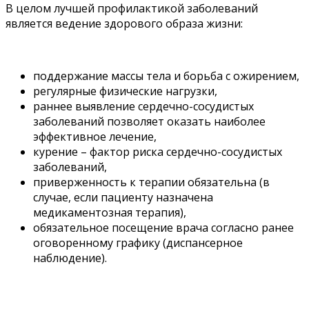
В целом лучшей профилактикой заболеваний
является ведение здорового образа жизни:
поддержание массы тела и борьба с ожирением,
регулярные физические нагрузки,
раннее выявление сердечно-сосудистых
заболеваний позволяет оказать наиболее
эффективное лечение,
курение – фактор риска сердечно-сосудистых
заболеваний,
приверженность к терапии обязательна (в
случае, если пациенту назначена
медикаментозная терапия),
обязательное посещение врача согласно ранее
оговоренному графику (диспансерное
наблюдение).