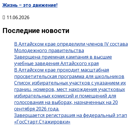
Жизнь – это движение!
11.06.2026
Последние новости
В Алтайском крае определили членов IV состава
Молодежного правительства
Завершена приемная кампания в высшие
учебные заведения Алтайского края
В Алтайском крае проходит масштабная
просветительская программа для школьников
Список избирательных участков с указанием их
границ, номеров, мест нахождения участковых
избирательных комиссий и помещений для
голосования на выборах, назначенных на 20
сентября 2026 года.
Завершается регистрация на федеральный этап
«ГосСтарт.Стажировки»