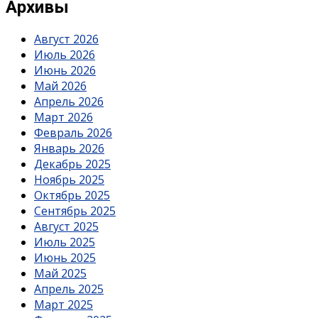
Архивы
Август 2026
Июль 2026
Июнь 2026
Май 2026
Апрель 2026
Март 2026
Февраль 2026
Январь 2026
Декабрь 2025
Ноябрь 2025
Октябрь 2025
Сентябрь 2025
Август 2025
Июль 2025
Июнь 2025
Май 2025
Апрель 2025
Март 2025