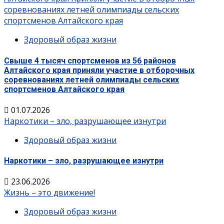
соревнованиях летней олимпиады сельских
спортсменов Алтайского края
Здоровый образ жизни
Свыше 4 тысяч спортсменов из 56 районов
Алтайского края приняли участие в отборочных
соревнованиях летней олимпиады сельских
спортсменов Алтайского края
01.07.2026
Наркотики – зло, разрушающее изнутри
Здоровый образ жизни
Наркотики – зло, разрушающее изнутри
23.06.2026
Жизнь – это движение!
Здоровый образ жизни