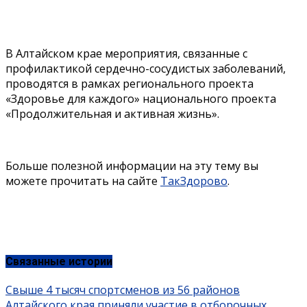
В Алтайском крае мероприятия, связанные с
профилактикой сердечно-сосудистых заболеваний,
проводятся в рамках регионального проекта
«Здоровье для каждого» национального проекта
«Продолжительная и активная жизнь».
Больше полезной информации на эту тему вы
можете прочитать на сайте
ТакЗдорово
.
Связанные истории
Свыше 4 тысяч спортсменов из 56 районов
Алтайского края приняли участие в отборочных