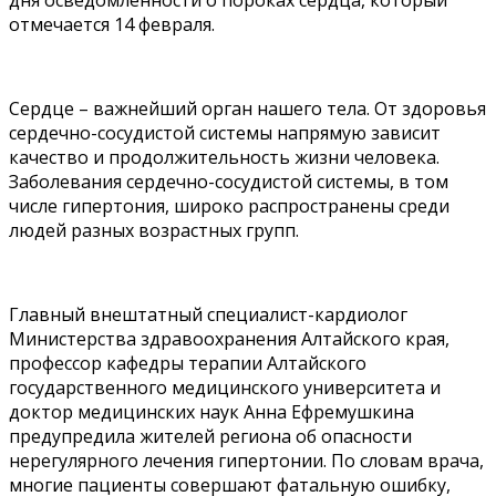
отмечается 14 февраля.
Сердце – важнейший орган нашего тела. От здоровья
сердечно-сосудистой системы напрямую зависит
качество и продолжительность жизни человека.
Заболевания сердечно-сосудистой системы, в том
числе гипертония, широко распространены среди
людей разных возрастных групп.
Главный внештатный специалист-кардиолог
Министерства здравоохранения Алтайского края,
профессор кафедры терапии Алтайского
государственного медицинского университета и
доктор медицинских наук Анна Ефремушкина
предупредила жителей региона об опасности
нерегулярного лечения гипертонии. По словам врача,
многие пациенты совершают фатальную ошибку,