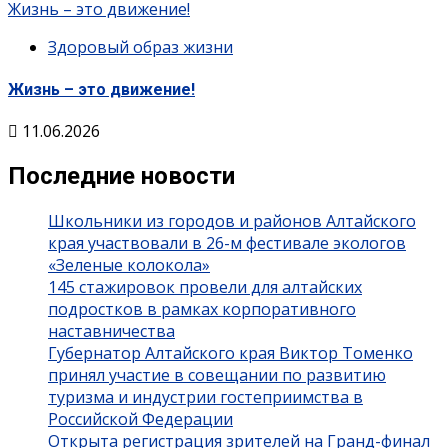
Жизнь – это движение!
Здоровый образ жизни
Жизнь – это движение!
11.06.2026
Последние новости
Школьники из городов и районов Алтайского
края участвовали в 26-м фестивале экологов
«Зеленые колокола»
145 стажировок провели для алтайских
подростков в рамках корпоративного
наставничества
Губернатор Алтайского края Виктор Томенко
принял участие в совещании по развитию
туризма и индустрии гостеприимства в
Российской Федерации
Открыта регистрация зрителей на Гранд-финал