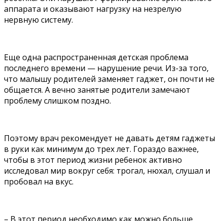
аппарата и оказывают нагрузку на незрелую
нервную систему.
Еще одна распространенная детская проблема
последнего времени — нарушение речи. Из-за того,
что малышу родителей заменяет гаджет, он почти не
общается. А вечно занятые родители замечают
проблему слишком поздно.
Поэтому врач рекомендует не давать детям гаджеты
в руки как минимум до трех лет. Гораздо важнее,
чтобы в этот период жизни ребенок активно
исследовал мир вокруг себя: трогал, нюхал, слушал и
пробовал на вкус.
– В этот период необходимо как можно больше