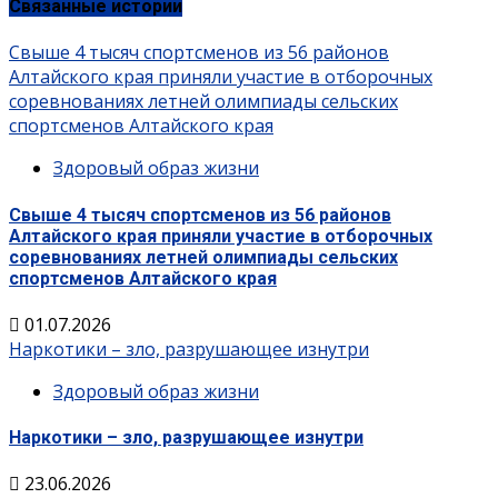
Связанные истории
Свыше 4 тысяч спортсменов из 56 районов
Алтайского края приняли участие в отборочных
соревнованиях летней олимпиады сельских
спортсменов Алтайского края
Здоровый образ жизни
Свыше 4 тысяч спортсменов из 56 районов
Алтайского края приняли участие в отборочных
соревнованиях летней олимпиады сельских
спортсменов Алтайского края
01.07.2026
Наркотики – зло, разрушающее изнутри
Здоровый образ жизни
Наркотики – зло, разрушающее изнутри
23.06.2026