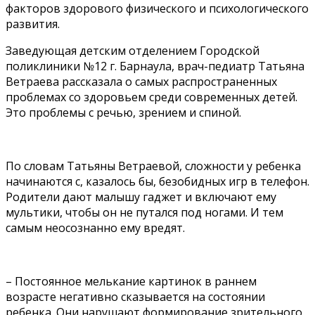
факторов здорового физического и психологического
развития.
Заведующая детским отделением Городской
поликлиники №12 г. Барнаула, врач-педиатр Татьяна
Ветраева рассказала о самых распространенных
проблемах со здоровьем среди современных детей.
Это проблемы с речью, зрением и спиной.
По словам Татьяны Ветраевой, сложности у ребенка
начинаются с, казалось бы, безобидных игр в телефон.
Родители дают малышу гаджет и включают ему
мультики, чтобы он не путался под ногами. И тем
самым неосознанно ему вредят.
– Постоянное мелькание картинок в раннем
возрасте негативно сказывается на состоянии
ребенка. Они нарушают формирование зрительного