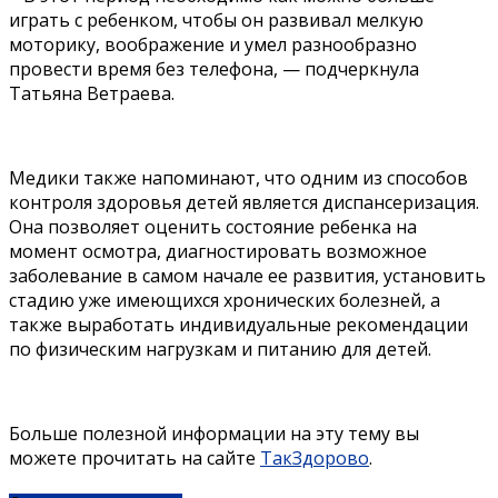
играть с ребенком, чтобы он развивал мелкую
моторику, воображение и умел разнообразно
провести время без телефона, — подчеркнула
Татьяна Ветраева.
Медики также напоминают, что одним из способов
контроля здоровья детей является диспансеризация.
Она позволяет оценить состояние ребенка на
момент осмотра, диагностировать возможное
заболевание в самом начале ее развития, установить
стадию уже имеющихся хронических болезней, а
также выработать индивидуальные рекомендации
по физическим нагрузкам и питанию для детей.
Больше полезной информации на эту тему вы
можете прочитать на сайте
ТакЗдорово
.