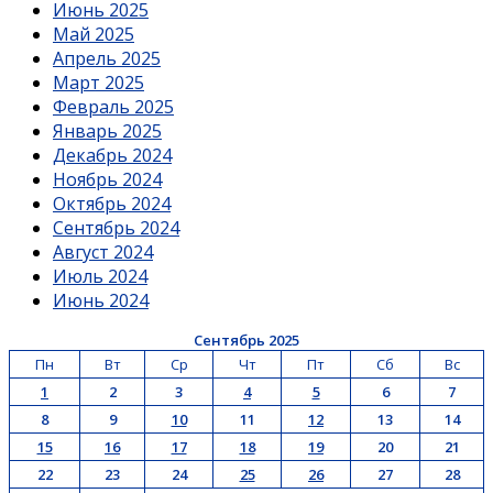
Июнь 2025
Май 2025
Апрель 2025
Март 2025
Февраль 2025
Январь 2025
Декабрь 2024
Ноябрь 2024
Октябрь 2024
Сентябрь 2024
Август 2024
Июль 2024
Июнь 2024
Сентябрь 2025
Пн
Вт
Ср
Чт
Пт
Сб
Вс
1
2
3
4
5
6
7
8
9
10
11
12
13
14
15
16
17
18
19
20
21
22
23
24
25
26
27
28