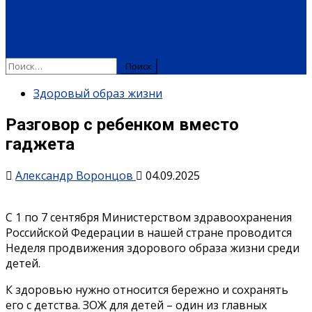
ПЛАТНЫЕ УСЛУГИ
РЕКЛАМА
ОБЪЯВЛЕНИЯ
ПОЗДРАВЛЕНИЯ
Найти:
Здоровый образ жизни
Разговор с ребенком вместо
гаджета
Александр Воронцов
04.09.2025
С 1 по 7 сентября Министерством здравоохранения
Российской Федерации в нашей стране проводится
Неделя продвижения здорового образа жизни среди
детей.
К здоровью нужно относится бережно и сохранять
его с детства. ЗОЖ для детей – один из главных