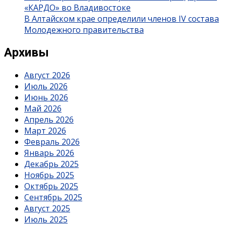
«КАРДО» во Владивостоке
В Алтайском крае определили членов IV состава
Молодежного правительства
Архивы
Август 2026
Июль 2026
Июнь 2026
Май 2026
Апрель 2026
Март 2026
Февраль 2026
Январь 2026
Декабрь 2025
Ноябрь 2025
Октябрь 2025
Сентябрь 2025
Август 2025
Июль 2025