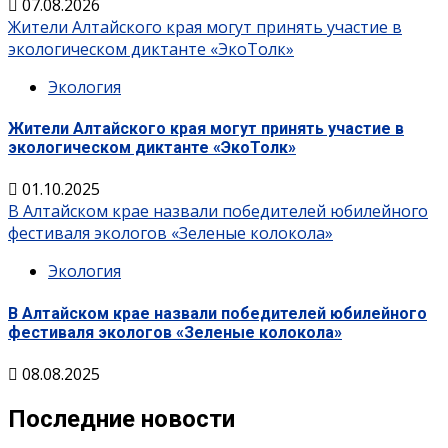
07.08.2026
Жители Алтайского края могут принять участие в
экологическом диктанте «ЭкоТолк»
Экология
Жители Алтайского края могут принять участие в
экологическом диктанте «ЭкоТолк»
01.10.2025
В Алтайском крае назвали победителей юбилейного
фестиваля экологов «Зеленые колокола»
Экология
В Алтайском крае назвали победителей юбилейного
фестиваля экологов «Зеленые колокола»
08.08.2025
Последние новости