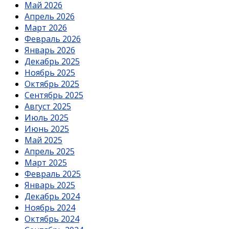
Май 2026
Апрель 2026
Март 2026
Февраль 2026
Январь 2026
Декабрь 2025
Ноябрь 2025
Октябрь 2025
Сентябрь 2025
Август 2025
Июль 2025
Июнь 2025
Май 2025
Апрель 2025
Март 2025
Февраль 2025
Январь 2025
Декабрь 2024
Ноябрь 2024
Октябрь 2024