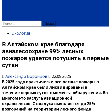
ПЛАТНЫЕ УСЛУГИ
РЕКЛАМА
ОБЪЯВЛЕНИЯ
ПОЗДРАВЛЕНИЯ
Экология
В Алтайском крае благодаря
авиалесоохране 99% лесных
пожаров удается потушить в первые
сутки
Александр Воронцов
22.08.2025
В 2025 году практически все лесные пожары в
Алтайском крае были ликвидированы в
течение первых суток с момента обнаружения. Во
многом это заслуга авиационной
охраны лесов. С воздуха выявляется до 25%
возгораний на территории лесного фонда