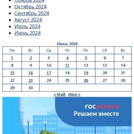
Октябрь 2024
Сентябрь 2024
Август 2024
Июль 2024
Июнь 2024
Июнь 2026
Пн
Вт
Ср
Чт
Пт
Сб
Вс
1
2
3
4
5
6
7
8
9
10
11
12
13
14
15
16
17
18
19
20
21
22
23
24
25
26
27
28
29
30
« Май
Июл »