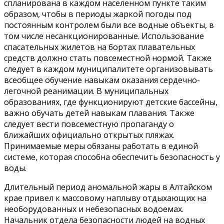
спланирована в каждом населенном пункте таким
образом, чтобы в периоды жаркой погоды под
постоянным контролем были все водные объекты, в
том числе несанкционированные. Использование
спасательных жилетов на бортах плавательных
средств должно стать повсеместной нормой. Также
следует в каждом муниципалитете организовывать
всеобщее обучение навыкам оказания сердечно-
легочной реанимации. В муниципальных
образованиях, где функционируют детские бассейны,
важно обучать детей навыкам плавания. Также
следует вести повсеместную пропаганду о
ближайших официально открытых пляжах.
Принимаемые меры обязаны работать в единой
системе, которая способна обеспечить безопасность у
воды.
Длительный период аномальной жары в Алтайском
крае привел к массовому наплыву отдыхающих на
необорудованных и небезопасных водоемах.
Начальник отдела безопасности людей на водных