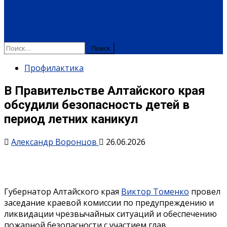
ПЛАТНЫЕ УСЛУГИ
РЕКЛАМА
ОБЪЯВЛЕНИЯ
ПОЗДРАВЛЕНИЯ
Найти:
Профилактика
В Правительстве Алтайского края
обсудили безопасность детей в
период летних каникул
Александр Воронцов
26.06.2026
Губернатор Алтайского края
Виктор Томенко
провел
заседание краевой комиссии по предупреждению и
ликвидации чрезвычайных ситуаций и обеспечению
пожарной безопасности с участием глав