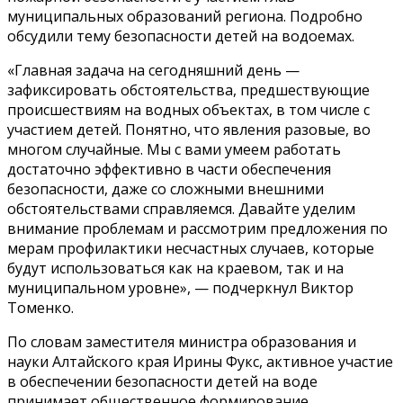
муниципальных образований региона. Подробно
обсудили тему безопасности детей на водоемах.
«Главная задача на сегодняшний день —
зафиксировать обстоятельства, предшествующие
происшествиям на водных объектах, в том числе с
участием детей. Понятно, что явления разовые, во
многом случайные. Мы с вами умеем работать
достаточно эффективно в части обеспечения
безопасности, даже со сложными внешними
обстоятельствами справляемся. Давайте уделим
внимание проблемам и рассмотрим предложения по
мерам профилактики несчастных случаев, которые
будут использоваться как на краевом, так и на
муниципальном уровне», — подчеркнул Виктор
Томенко.
По словам заместителя министра образования и
науки Алтайского края Ирины Фукс, активное участие
в обеспечении безопасности детей на воде
принимает общественное формирование