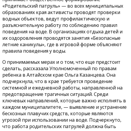
«Родительский патруль» — во всех муниципальных
образованиях края активисты проводят проверки
водных объектов, ведут профилактическую и
разъяснительную работу по соблюдению правил
поведения на воде. В организациях отдыха детей и
их оздоровления проводятся занятия «Безопасные
летние каникулы», где в игровой форме объясняют
правила поведения у воды.
О принимаемых мерах и о том, что еще предстоит
сделать, рассказала Уполномоченный по правам
ребенка в Алтайском крае Ольга Казанцева. Она
подчеркнула, что в крае требуется проведение
системной и ежедневной работы, направленной на
предотвращение трагичных ситуаций. Среди
ключевых направлений, которые важно исполнять в
каждом муниципалитете, — выявление и устранение
бесхозных плавучих средств, которые являются
угрозой при использовании на воде. Подчеркнуто,
что работа родительских патрулей должна быть