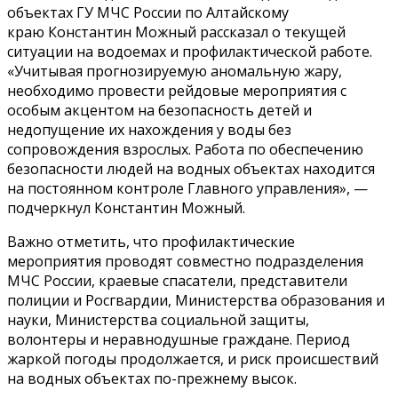
объектах ГУ МЧС России по Алтайскому
краю Константин Можный
рассказал о текущей
ситуации на водоемах и профилактической работе.
«Учитывая прогнозируемую аномальную жару,
необходимо провести рейдовые мероприятия с
особым акцентом на безопасность детей и
недопущение их нахождения у воды без
сопровождения взрослых. Работа по обеспечению
безопасности людей на водных объектах находится
на постоянном контроле Главного управления», —
подчеркнул Константин Можный.
Важно отметить, что профилактические
мероприятия проводят совместно подразделения
МЧС России, краевые спасатели, представители
полиции и Росгвардии, Министерства образования и
науки, Министерства социальной защиты,
волонтеры и неравнодушные граждане. Период
жаркой погоды продолжается, и риск происшествий
на водных объектах по-прежнему высок.