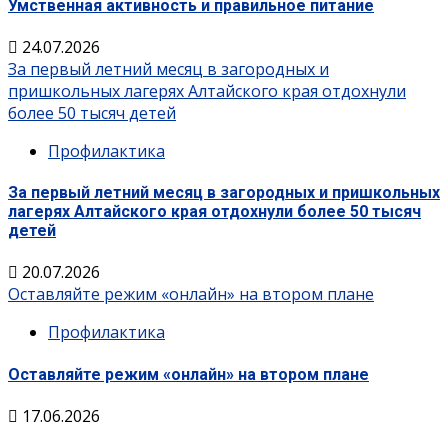
Умственная активность и правильное питание
24.07.2026
За первый летний месяц в загородных и
пришкольных лагерях Алтайского края отдохнули
более 50 тысяч детей
Профилактика
За первый летний месяц в загородных и пришкольных
лагерях Алтайского края отдохнули более 50 тысяч
детей
20.07.2026
Оставляйте режим «онлайн» на втором плане
Профилактика
Оставляйте режим «онлайн» на втором плане
17.06.2026