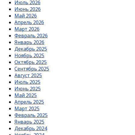
Июль 2026
Июнь 2026
Май 2026
Апрель 2026
Март 2026
Февраль 2026
Январь 2026
Декабрь 2025
Ноябрь 2025
Октябрь 2025
Сентябрь 2025
Август 2025
Июль 2025
Июнь 2025
Май 2025
Апрель 2025
Март 2025
Февраль 2025
Январь 2025
Декабрь 2024
Ноябрь 2024