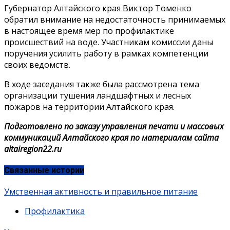
Губернатор Алтайского края Виктор Томенко
обратил внимание на недостаточность принимаемых
в настоящее время мер по профилактике
происшествий на воде. Участникам комиссии даны
поручения усилить работу в рамках компетенции
своих ведомств.
В ходе заседания также была рассмотрена тема
организации тушения ландшафтных и лесных
пожаров на территории Алтайского края.
Подготовлено по заказу управления печати и массовых
коммуникаций Алтайского края по материалам сайта
altairegion22.ru
Связанные истории
Умственная активность и правильное питание
Профилактика