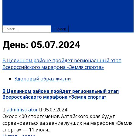
ПЛАТНЫЕ УСЛУГИ
РЕКЛАМА
ОБЪЯВЛЕНИЯ
ПОЗДРАВЛЕНИЯ
Найти:
День:
05.07.2024
В Целинном районе пройдет региональный этап
Всероссийского марафона «Земля спорта»
Здоровый образ жизни
В Целинном районе пройдет региональный этап
Всероссийского марафона «Земля спорта»
administrator
05.07.2024
Около 400 спортсменов Алтайского края будут
соревноваться за звание лучших на марафоне «Земля
спорта» — 11 июля...