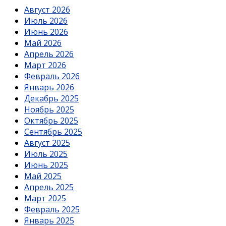
Август 2026
Июль 2026
Июнь 2026
Май 2026
Апрель 2026
Март 2026
Февраль 2026
Январь 2026
Декабрь 2025
Ноябрь 2025
Октябрь 2025
Сентябрь 2025
Август 2025
Июль 2025
Июнь 2025
Май 2025
Апрель 2025
Март 2025
Февраль 2025
Январь 2025