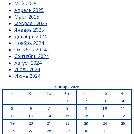
Май 2025
Апрель 2025
Март 2025
Февраль 2025
Январь 2025
Декабрь 2024
Ноябрь 2024
Октябрь 2024
Сентябрь 2024
Август 2024
Июль 2024
Июнь 2024
Январь 2026
Пн
Вт
Ср
Чт
Пт
Сб
Вс
1
2
3
4
5
6
7
8
9
10
11
12
13
14
15
16
17
18
19
20
21
22
23
24
25
26
27
28
29
30
31