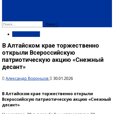
ПЛАТНЫЕ УСЛУГИ
РЕКЛАМА
ОБЪЯВЛЕНИЯ
ПОЗДРАВЛЕНИЯ
Найти:
Мероприятия
В Алтайском крае торжественно
открыли Всероссийскую
патриотическую акцию «Снежный
десант»
Александр Воронцов
30.01.2026
В Алтайском крае торжественно открыли
Всероссийскую патриотическую акцию «Снежный
десант»