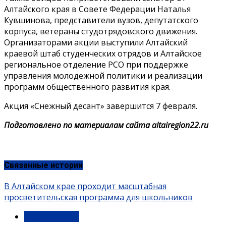
Алтайского края в Совете Федерации Наталья
Кувшинова, представители вузов, депутатского
корпуса, ветераны студотрядовского движения.
Организаторами акции выступили Алтайский
краевой штаб студенческих отрядов и Алтайское
региональное отделение РСО при поддержке
управления молодежной политики и реализации
программ общественного развития края.
Акция «Снежный десант» завершится 7 февраля.
Подготовлено по материалам сайта altairegion22.ru
Связанные истории
В Алтайском крае проходит масштабная
просветительская программа для школьников
Мероприятия