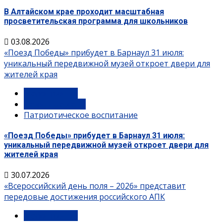
В Алтайском крае проходит масштабная
просветительская программа для школьников
03.08.2026
«Поезд Победы» прибудет в Барнаул 31 июля:
уникальный передвижной музей откроет двери для
жителей края
Мероприятия
Памятные даты
Патриотическое воспитание
«Поезд Победы» прибудет в Барнаул 31 июля:
уникальный передвижной музей откроет двери для
жителей края
30.07.2026
«Всероссийский день поля – 2026» представит
передовые достижения российского АПК
Мероприятия