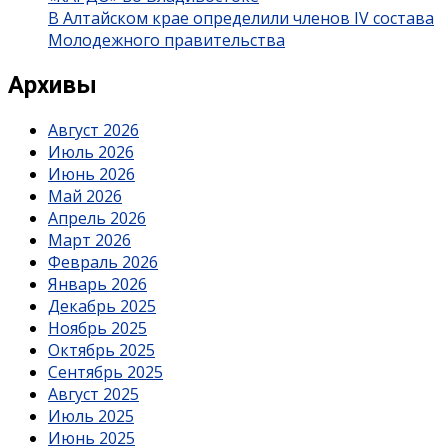
В Алтайском крае определили членов IV состава
Молодежного правительства
Архивы
Август 2026
Июль 2026
Июнь 2026
Май 2026
Апрель 2026
Март 2026
Февраль 2026
Январь 2026
Декабрь 2025
Ноябрь 2025
Октябрь 2025
Сентябрь 2025
Август 2025
Июль 2025
Июнь 2025