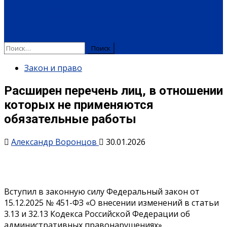
ПЛАТНЫЕ УСЛУГИ
РЕКЛАМА
ОБЪЯВЛЕНИЯ
ПОЗДРАВЛЕНИЯ
Закон и право
Расширен перечень лиц, в отношении
которых не применяются
обязательные работы
Александр Воронцов
30.01.2026
Вступил в законную силу Федеральный закон от
15.12.2025 № 451-ФЗ «О внесении изменений в статьи
3.13 и 32.13 Кодекса Российской Федерации об
административных правонарушениях».