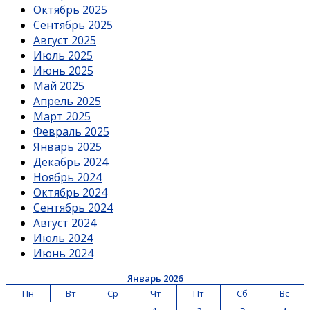
Октябрь 2025
Сентябрь 2025
Август 2025
Июль 2025
Июнь 2025
Май 2025
Апрель 2025
Март 2025
Февраль 2025
Январь 2025
Декабрь 2024
Ноябрь 2024
Октябрь 2024
Сентябрь 2024
Август 2024
Июль 2024
Июнь 2024
Январь 2026
Пн
Вт
Ср
Чт
Пт
Сб
Вс