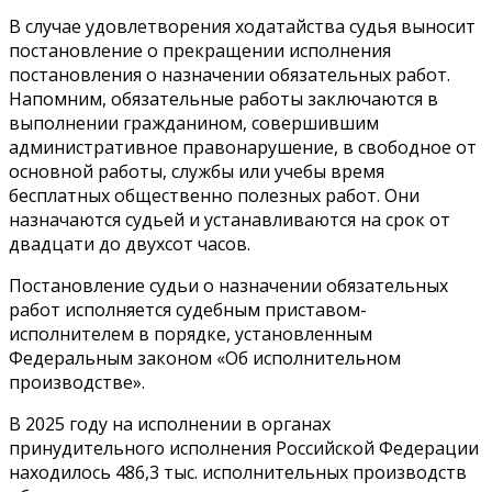
В случае удовлетворения ходатайства судья выносит
постановление о прекращении исполнения
постановления о назначении обязательных работ.
Напомним, обязательные работы заключаются в
выполнении гражданином, совершившим
административное правонарушение, в свободное от
основной работы, службы или учебы время
бесплатных общественно полезных работ. Они
назначаются судьей и устанавливаются на срок от
двадцати до двухсот часов.
Постановление судьи о назначении обязательных
работ исполняется судебным приставом-
исполнителем в порядке, установленным
Федеральным законом «Об исполнительном
производстве».
В 2025 году на исполнении в органах
принудительного исполнения Российской Федерации
находилось 486,3 тыс. исполнительных производств