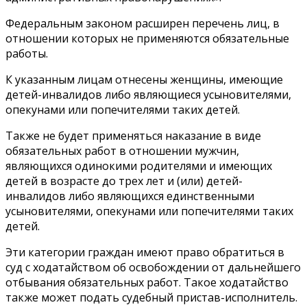
Федеральным законом расширен перечень лиц, в
отношении которых не применяются обязательные
работы.
К указанным лицам отнесены женщины, имеющие
детей-инвалидов либо являющиеся усыновителями,
опекунами или попечителями таких детей.
Также не будет применяться наказание в виде
обязательных работ в отношении мужчин,
являющихся одинокими родителями и имеющих
детей в возрасте до трех лет и (или) детей-
инвалидов либо являющихся единственными
усыновителями, опекунами или попечителями таких
детей.
Эти категории граждан имеют право обратиться в
суд с ходатайством об освобождении от дальнейшего
отбывания обязательных работ. Такое ходатайство
также может подать судебный пристав-исполнитель.