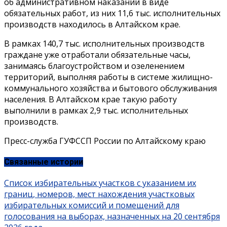
об административном наказании в виде
обязательных работ, из них 11,6 тыс. исполнительных
производств находилось в Алтайском крае.
В рамках 140,7 тыс. исполнительных производств
граждане уже отработали обязательные часы,
занимаясь благоустройством и озеленением
территорий, выполняя работы в системе жилищно-
коммунального хозяйства и бытового обслуживания
населения. В Алтайском крае такую работу
выполнили в рамках 2,9 тыс. исполнительных
производств.
Пресс-служба ГУФССП России по Алтайскому краю
Связанные истории
Список избирательных участков с указанием их
границ, номеров, мест нахождения участковых
избирательных комиссий и помещений для
голосования на выборах, назначенных на 20 сентября