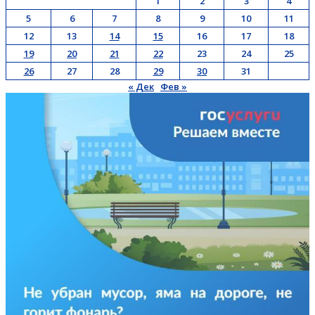
1
2
3
4
5
6
7
8
9
10
11
12
13
14
15
16
17
18
19
20
21
22
23
24
25
26
27
28
29
30
31
« Дек
Фев »