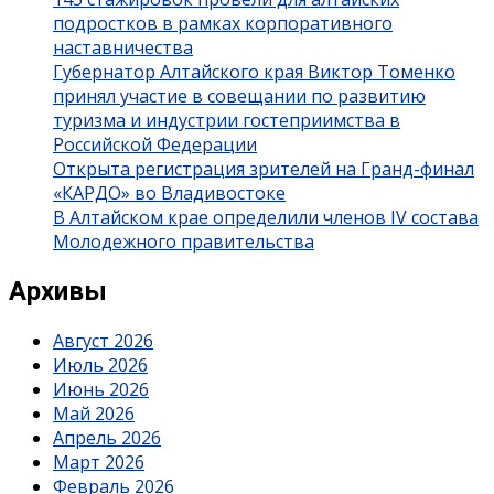
подростков в рамках корпоративного
наставничества
Губернатор Алтайского края Виктор Томенко
принял участие в совещании по развитию
туризма и индустрии гостеприимства в
Российской Федерации
Открыта регистрация зрителей на Гранд-финал
«КАРДО» во Владивостоке
В Алтайском крае определили членов IV состава
Молодежного правительства
Архивы
Август 2026
Июль 2026
Июнь 2026
Май 2026
Апрель 2026
Март 2026
Февраль 2026