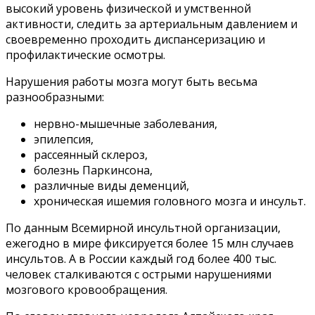
высокий уровень физической и умственной
активности, следить за артериальным давлением и
своевременно проходить диспансеризацию и
профилактические осмотры.
Нарушения работы мозга могут быть весьма
разнообразными:
нервно-мышечные заболевания,
эпилепсия,
рассеянный склероз,
болезнь Паркинсона,
различные виды деменций,
хроническая ишемия головного мозга и инсульт.
По данным Всемирной инсультной организации,
ежегодно в мире фиксируется более 15 млн случаев
инсультов. А в России каждый год более 400 тыс.
человек сталкиваются с острыми нарушениями
мозгового кровообращения.