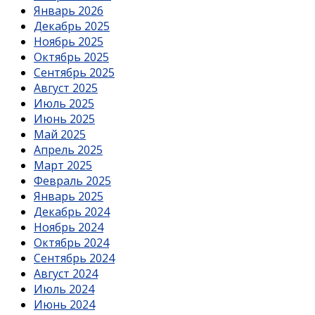
Январь 2026
Декабрь 2025
Ноябрь 2025
Октябрь 2025
Сентябрь 2025
Август 2025
Июль 2025
Июнь 2025
Май 2025
Апрель 2025
Март 2025
Февраль 2025
Январь 2025
Декабрь 2024
Ноябрь 2024
Октябрь 2024
Сентябрь 2024
Август 2024
Июль 2024
Июнь 2024