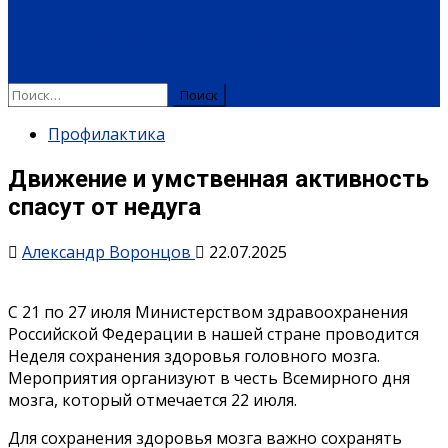
ПЛАТНЫЕ УСЛУГИ
РЕКЛАМА
ОБЪЯВЛЕНИЯ
ПОЗДРАВЛЕНИЯ
Найти:
Профилактика
Движение и умственная активность
спасут от недуга
Александр Воронцов
22.07.2025
С 21 по 27 июля Министерством здравоохранения
Российской Федерации в нашей стране проводится
Неделя сохранения здоровья головного мозга.
Мероприятия организуют в честь Всемирного дня
мозга, который отмечается 22 июля.
Для сохранения здоровья мозга важно сохранять