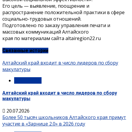
Его цель — выявление, поощрение и
распространение положительной практики в сфере
социально-трудовых отношений.
Подготовлено по заказу управления печати и
массовых коммуникаций Алтайского
края по материалам сайта altairegion22.ru
Связанные истории
Алтайский край входит в число лидеров по сбору
макулатуры
Губернатор
Алтайский край входит в число лидеров по сбору
макулатуры
20.07.2026
Более 50 тысяч школьников Алтайского края примут
участие в «Зарнице 2.0» в 2026 году