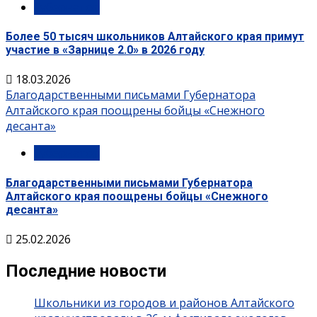
Губернатор
Более 50 тысяч школьников Алтайского края примут
участие в «Зарнице 2.0» в 2026 году
18.03.2026
Благодарственными письмами Губернатора
Алтайского края поощрены бойцы «Снежного
десанта»
Губернатор
Благодарственными письмами Губернатора
Алтайского края поощрены бойцы «Снежного
десанта»
25.02.2026
Последние новости
Школьники из городов и районов Алтайского