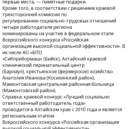
первые места, — памятные подарки.
Кроме того, в соответствии с решением краевой
трехсторонней комиссии по
регулированию социально-трудовых отношений
четыре работодателя региона
номинированы на участие в федеральном этапе
Всероссийского конкурса «Российская
организация высокой социальной эффективности». В
их числе АО «БПО
«Сибприбормаш» (Бийск), Алтайский краевой
клинический перинатальный центр
(Барнаул), крестьянское (фермерское) хозяйство
Анатолия Иванова (Косихинский район),
Мамонтовская центральная районная больница
(Мамонтовский район).
Справка: краевой конкурс «Лучший социально
ответственный работодатель года»
проводится в Алтайском крае с 2010 года и является
региональным этапом
Всероссийского конкурса «Российская организация
высокой социальной эффективности».