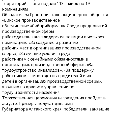
территорий — они подали 113 заявок по 19
номинациям.
Обладателем Гран-при стало акционерное общество
«Бийское производственное
объединение «Сибприбормаш». Среди предприятий
производственной сферы
работодатель занял лидерские позиции в четырех
номинациях: «За создание и развитие
рабочих мест в организациях производственной
сферы», «За лучшие условия труда
работникам с семейными обязанностями в
организациях производственной сферы», «За
трудоустройство инвалидов», «За поддержку
работников — многодетных родителей и их
детей в организациях производственной сферы»,
уточняют в краевом управлении по
труду и занятости населения.
Торжественная церемония награждения пройдет в
августе. Призеры получат дипломы
Губернатора Алтайского края, победители, занявшие