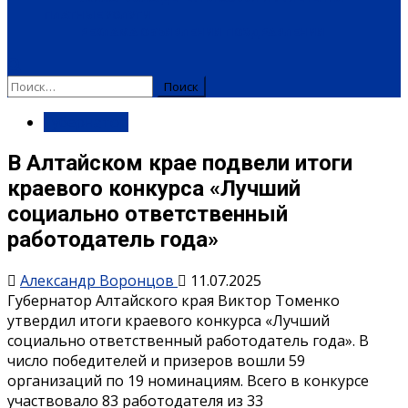
ПЛАТНЫЕ УСЛУГИ
РЕКЛАМА
ОБЪЯВЛЕНИЯ
ПОЗДРАВЛЕНИЯ
Губернатор
В Алтайском крае подвели итоги
краевого конкурса «Лучший
социально ответственный
работодатель года»
Александр Воронцов
11.07.2025
Губернатор Алтайского края Виктор Томенко
утвердил итоги краевого конкурса «Лучший
социально ответственный работодатель года». В
число победителей и призеров вошли 59
организаций по 19 номинациям. Всего в конкурсе
участвовало 83 работодателя из 33