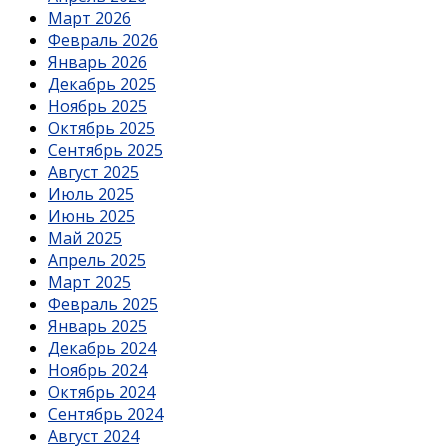
Март 2026
Февраль 2026
Январь 2026
Декабрь 2025
Ноябрь 2025
Октябрь 2025
Сентябрь 2025
Август 2025
Июль 2025
Июнь 2025
Май 2025
Апрель 2025
Март 2025
Февраль 2025
Январь 2025
Декабрь 2024
Ноябрь 2024
Октябрь 2024
Сентябрь 2024
Август 2024