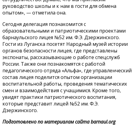
руководство школы и к нам в гости для обмена
опытом», — отметила она.
Сегодня делегация познакомится с
образовательными и патриотическими проектами
барнаульского лицея №52 им. Ф.Э. Дзержинского.
Гости из Луганска посетят Народный музей истории
органов безопасности лицея, где представлены
экспонаты, рассказывающие о работе спецслужб
России. Также они познакомятся с работой
педагогического отряда «Альфа», где управленческий
состав лицея поделится опытом организации
воспитательной работы, проведения тематических
смен и взаимодействия с учащимися. Кроме того,
увидят практики патриотического воспитания,
которые представит лицей №52 им. Ф.Э.
Дзержинского.
Подготовлено по материалам сайта barnaul.org