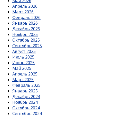
Май 2026
Апрель 2026
Март 2026
Февраль 2026
Январь 2026
Декабрь 2025
Ноябрь 2025
Октябрь 2025
Сентябрь 2025
Август 2025
Июль 2025
Июнь 2025
Май 2025
Апрель 2025
Март 2025
Февраль 2025
Январь 2025
Декабрь 2024
Ноябрь 2024
Октябрь 2024
Сентябрь 2024