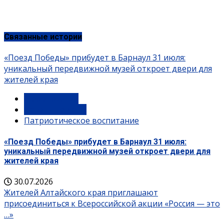
Связанные истории
«Поезд Победы» прибудет в Барнаул 31 июля:
уникальный передвижной музей откроет двери для
жителей края
Мероприятия
Памятные даты
Патриотическое воспитание
«Поезд Победы» прибудет в Барнаул 31 июля:
уникальный передвижной музей откроет двери для
жителей края
30.07.2026
Жителей Алтайского края приглашают
присоединиться к Всероссийской акции «Россия — это
…»