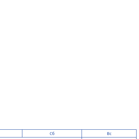
Сб
Вс