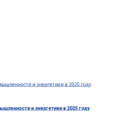
ышленности и энергетики в 2025 году
ышленности и энергетики в 2025 году