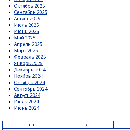
Октябрь 2025
Сентябрь 2025
Август 2025
Июль 2025
Июнь 2025
Май 2025
Апрель 2025
Март 2025
Февраль 2025
Январь 2025
Декабрь 2024
Ноябрь 2024
Октябрь 2024
Сентябрь 2024
Август 2024
Июль 2024
Июнь 2024
Пн
Вт