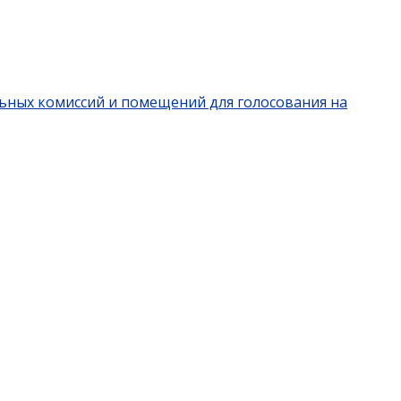
льных комиссий и помещений для голосования на