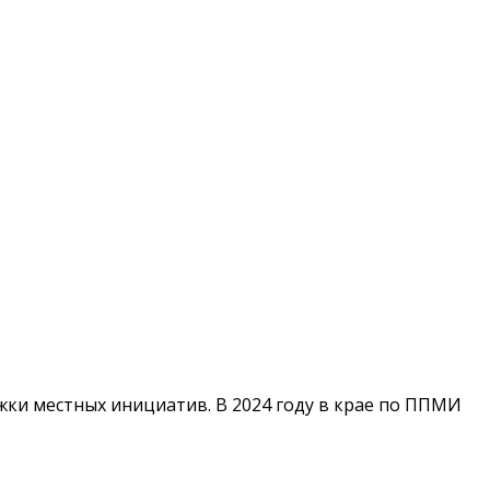
ки местных инициатив. В 2024 году в крае по ППМИ