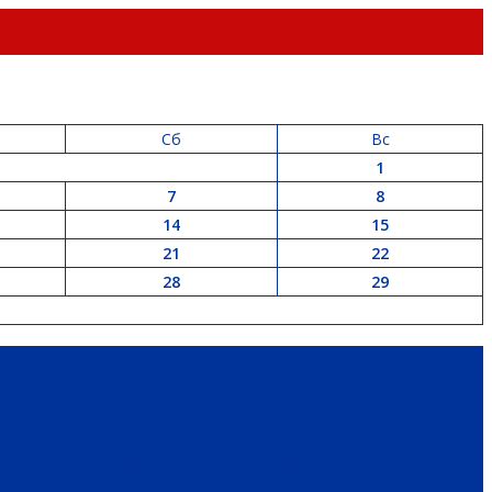
Сб
Вс
1
7
8
14
15
21
22
28
29
РАЙ
ПАТРИОТИЧЕСКОЕ ВОСПИТАНИЕ
ПЕРСОНА
ЭКОЛОГИЯ