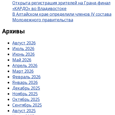
Открыта регистрация зрителей на Гранд-финал
«КАРДО» во Владивостоке
В Алтайском крае определили членов IV состава
Молодежного правительства
Архивы
Август 2026
Июль 2026
Июнь 2026
Май 2026
Апрель 2026
Март 2026
Февраль 2026
Январь 2026
Декабрь 2025
Ноябрь 2025
Октябрь 2025
Сентябрь 2025
Август 2025