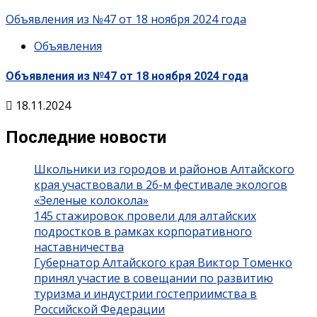
Объявления из №47 от 18 ноября 2024 года
Объявления
Объявления из №47 от 18 ноября 2024 года
18.11.2024
Последние новости
Школьники из городов и районов Алтайского
края участвовали в 26-м фестивале экологов
«Зеленые колокола»
145 стажировок провели для алтайских
подростков в рамках корпоративного
наставничества
Губернатор Алтайского края Виктор Томенко
принял участие в совещании по развитию
туризма и индустрии гостеприимства в
Российской Федерации