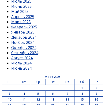
Июль 2025
Июнь 2025
Май 2025
Апрель 2025
Март 2025
Февраль 2025
Январь 2025
Декабрь 2024
Ноябрь 2024
Октябрь 2024
Сентябрь 2024
Август 2024
Июль 2024
Июнь 2024
Март 2025
Пн
Вт
Ср
Чт
Пт
Сб
Вс
1
2
3
4
5
6
7
8
9
10
11
12
13
14
15
16