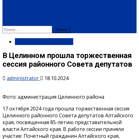
ПЛАТНЫЕ УСЛУГИ
РЕКЛАМА
ОБЪЯВЛЕНИЯ
ПОЗДРАВЛЕНИЯ
Найти:
Администрация района
В Целинном прошла торжественная
сессия районного Совета депутатов
administrator
18.10.2024
Фото: администрация Целинного района
17 октября 2024 года прошла торжественная сессия
Целинного районного Совета депутатов Алтайского
края, посвященная 85-летию представительной
власти Алтайского края. В работе сессии приняли
участие: Почетный гражданин Алтайского края,