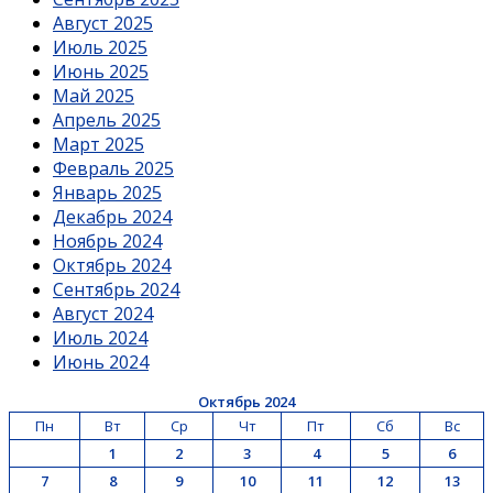
Август 2025
Июль 2025
Июнь 2025
Май 2025
Апрель 2025
Март 2025
Февраль 2025
Январь 2025
Декабрь 2024
Ноябрь 2024
Октябрь 2024
Сентябрь 2024
Август 2024
Июль 2024
Июнь 2024
Октябрь 2024
Пн
Вт
Ср
Чт
Пт
Сб
Вс
1
2
3
4
5
6
7
8
9
10
11
12
13