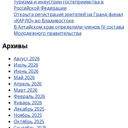
туризма и индустрии гостеприимства в
Российской Федерации
Открыта регистрация зрителей на Гранд-финал
«КАРДО» во Владивостоке
В Алтайском крае определили членов IV состава
Молодежного правительства
Архивы
Август 2026
Июль 2026
Июнь 2026
Май 2026
Апрель 2026
Март 2026
Февраль 2026
Январь 2026
Декабрь 2025
Ноябрь 2025
Октябрь 2025
Сентябрь 2025