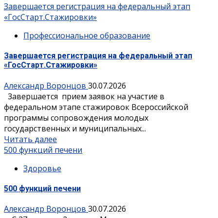
Завершается регистрация на федеральный этап
«ГосСтарт.Стажировки»
Профессиональное образование
Завершается регистрация на федеральный этап
«ГосСтарт.Стажировки»
Александр Воронцов
30.07.2026
3авершается прием заявок на участие в
федеральном этапе стажировок Всероссийской
программы сопровождения молодых
государственных и муниципальных...
Читать далее
500 функций печени
Здоровье
500 функций печени
Александр Воронцов
30.07.2026