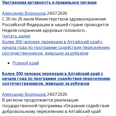
Умственная активность и правильное питание
Александр Воронцов
24.07.2026
С 20 по 26 июля Министерством здравоохранения
Российской Федерации в нашей стране проводится
Неделя сохранения здоровья головного...
Читать далее
Более 300 человек переехали в Алтайский край с
начала года по программе содействия переселению
соотечественников, живущих за рубежом
Родной край
Более 300 человек переехали в Алтайский край с
начала года по программе содействия переселению
соотечественников, живущих за рубежом
Александр Воронцов
24.07.2026
В регионе продолжается реализация
государственной программы «Оказание содействия
добровольному переселению в Алтайский край