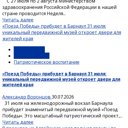
С 27 июля по 2 августа Министерством
здравоохранения Российской Федерации в нашей
стране проводится Неделя...
Читать далее
«Поезд Победы» прибудет в Барнаул 31 июля:
уникальный передвижной музей откроет двери для
жителей края
Мероприятия
Памятные даты
Патриотическое воспитание
«Поезд Победы» прибудет в Барнаул 31 июля:
уникальный передвижной музей откроет двери для
жителей края
Александр Воронцов
30.07.2026
31 июля на железнодорожный вокзал Барнаула
прибудет знаменитый передвижной музей «Поезд
Победы». Это масштабный патриотический проект,...
Читать далее