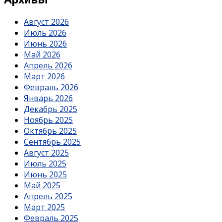
Август 2026
Июль 2026
Июнь 2026
Май 2026
Апрель 2026
Март 2026
Февраль 2026
Январь 2026
Декабрь 2025
Ноябрь 2025
Октябрь 2025
Сентябрь 2025
Август 2025
Июль 2025
Июнь 2025
Май 2025
Апрель 2025
Март 2025
Февраль 2025