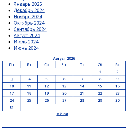
Январь 2025
Декабрь 2024
Ноябрь 2024
Октябрь 2024
Сентябрь 2024
Август 2024
Июль 2024
Июнь 2024
Август 2026
Пн
Вт
Ср
Чт
Пт
Сб
Вс
1
2
3
4
5
6
7
8
9
10
11
12
13
14
15
16
17
18
19
20
21
22
23
24
25
26
27
28
29
30
31
« Июл