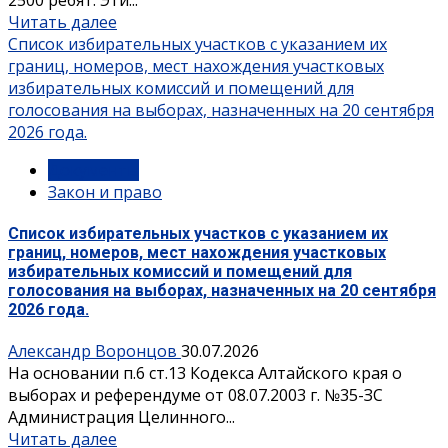
Читать далее
Список избирательных участков с указанием их
границ, номеров, мест нахождения участковых
избирательных комиссий и помещений для
голосования на выборах, назначенных на 20 сентября
2026 года.
Документы
Закон и право
Список избирательных участков с указанием их
границ, номеров, мест нахождения участковых
избирательных комиссий и помещений для
голосования на выборах, назначенных на 20 сентября
2026 года.
Александр Воронцов
30.07.2026
На основании п.6 ст.13 Кодекса Алтайского края о
выборах и референдуме от 08.07.2003 г. №35-ЗС
Администрация Целинного...
Читать далее