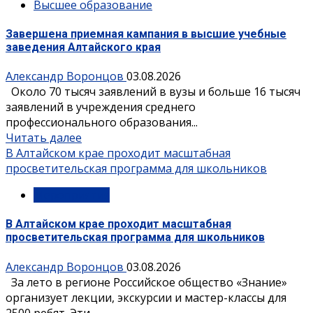
Высшее образование
Завершена приемная кампания в высшие учебные
заведения Алтайского края
Александр Воронцов
03.08.2026
Около 70 тысяч заявлений в вузы и больше 16 тысяч
заявлений в учреждения среднего
профессионального образования...
Читать далее
В Алтайском крае проходит масштабная
просветительская программа для школьников
Мероприятия
В Алтайском крае проходит масштабная
просветительская программа для школьников
Александр Воронцов
03.08.2026
За лето в регионе Российское общество «Знание»
организует лекции, экскурсии и мастер-классы для
2500 ребят. Эти...