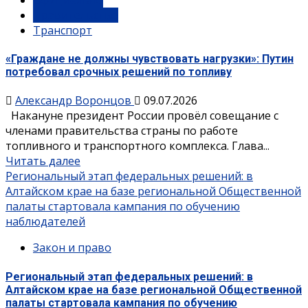
Правительство
Транспорт
«Граждане не должны чувствовать нагрузки»: Путин
потребовал срочных решений по топливу
Александр Воронцов
09.07.2026
Накануне президент России провёл совещание с
членами правительства страны по работе
топливного и транспортного комплекса. Глава...
Читать далее
Региональный этап федеральных решений: в
Алтайском крае на базе региональной Общественной
палаты стартовала кампания по обучению
наблюдателей
Закон и право
Региональный этап федеральных решений: в
Алтайском крае на базе региональной Общественной
палаты стартовала кампания по обучению