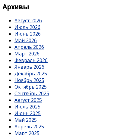
Архивы
Август 2026
Июль 2026
Июнь 2026
Май 2026
Апрель 2026
Март 2026
Февраль 2026
Январь 2026
Декабрь 2025
Ноябрь 2025
Октябрь 2025
Сентябрь 2025
Август 2025
Июль 2025
Июнь 2025
Май 2025
Апрель 2025
Март 2025