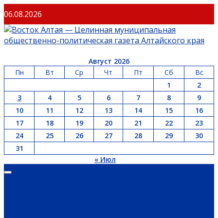
06.08.2026
Август 2026
Пн
Вт
Ср
Чт
Пт
Сб
Вс
1
2
3
4
5
6
7
8
9
10
11
12
13
14
15
16
17
18
19
20
21
22
23
24
25
26
27
28
29
30
31
« Июл
ГЛАВНАЯ
ОФИЦИАЛЬНО
НОВОСТИ РЕГИОНА
ГУБЕРНАТОР
ПРАВИТЕЛЬСТВО
АДМИНИСТРАЦИЯ РАЙОНА
СЕЛЬСОВЕТЫ