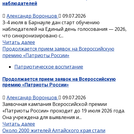
наблюдателей
Александр Воронцов
09.07.2026
3-4 июля в Барнауле дан старт обучению
наблюдателей на Единый день голосования — 2026,
что синхронизировано с...
Читать далее
Продолжается прием заявок на Всероссийскую
премию «Патриоты России»
Патриотическое воспитание
Продолжается прием заявок на Всероссийскую
премию «Патриоты России»
Александр Воронцов
09.07.2026
Заявочная кампания Всероссийской премии
«Патриоты России» проходит до 19 июля 2026 года.
Она учреждена для выявления и...
Читать далее
Около 2000 жителей Алтайского края стали