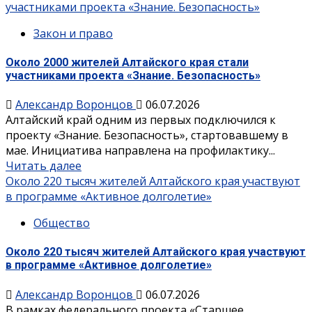
участниками проекта «Знание. Безопасность»
Закон и право
Около 2000 жителей Алтайского края стали
участниками проекта «Знание. Безопасность»
Александр Воронцов
06.07.2026
Алтайский край одним из первых подключился к
проекту «Знание. Безопасность», стартовавшему в
мае. Инициатива направлена на профилактику...
Читать далее
Около 220 тысяч жителей Алтайского края участвуют
в программе «Активное долголетие»
Общество
Около 220 тысяч жителей Алтайского края участвуют
в программе «Активное долголетие»
Александр Воронцов
06.07.2026
В рамках федерального проекта «Старшее