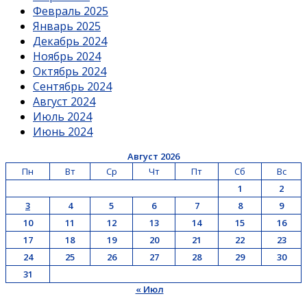
Февраль 2025
Январь 2025
Декабрь 2024
Ноябрь 2024
Октябрь 2024
Сентябрь 2024
Август 2024
Июль 2024
Июнь 2024
Август 2026
Пн
Вт
Ср
Чт
Пт
Сб
Вс
1
2
3
4
5
6
7
8
9
10
11
12
13
14
15
16
17
18
19
20
21
22
23
24
25
26
27
28
29
30
31
« Июл