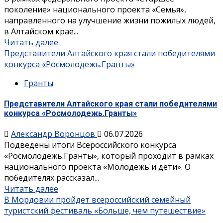
поколение» национального проекта «Семья»,
направленного на улучшение жизни пожилых людей,
в Алтайском крае...
Читать далее
Представители Алтайского края стали победителями
конкурса «Росмолодежь.Гранты»
Гранты
Представители Алтайского края стали победителями
конкурса «Росмолодежь.Гранты»
Александр Воронцов
06.07.2026
Подведены итоги Всероссийского конкурса
«Росмолодежь.Гранты», который проходит в рамках
национального проекта «Молодежь и дети». О
победителях рассказал...
Читать далее
В Мордовии пройдет всероссийский семейный
туристский фестиваль «Больше, чем путешествие»