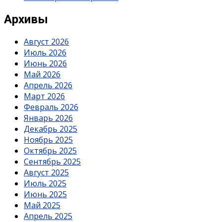
Архивы
Август 2026
Июль 2026
Июнь 2026
Май 2026
Апрель 2026
Март 2026
Февраль 2026
Январь 2026
Декабрь 2025
Ноябрь 2025
Октябрь 2025
Сентябрь 2025
Август 2025
Июль 2025
Июнь 2025
Май 2025
Апрель 2025