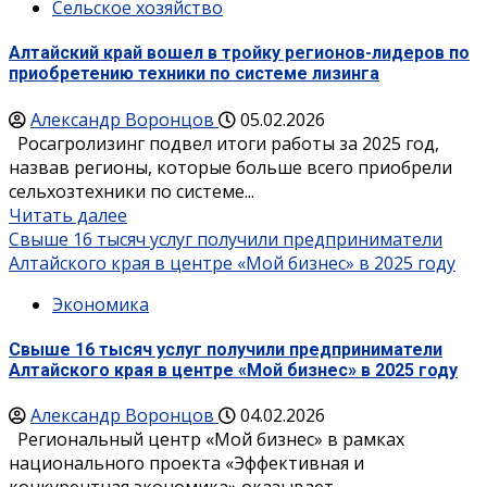
Сельское хозяйство
Алтайский край вошел в тройку регионов-лидеров по
приобретению техники по системе лизинга
Александр Воронцов
05.02.2026
Росагролизинг подвел итоги работы за 2025 год,
назвав регионы, которые больше всего приобрели
сельхозтехники по системе...
Читать далее
Свыше 16 тысяч услуг получили предприниматели
Алтайского края в центре «Мой бизнес» в 2025 году
Экономика
Свыше 16 тысяч услуг получили предприниматели
Алтайского края в центре «Мой бизнес» в 2025 году
Александр Воронцов
04.02.2026
Региональный центр «Мой бизнес» в рамках
национального проекта «Эффективная и