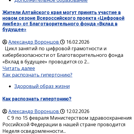
Жители Алтайского края могут принять участие в
новом сезоне Всероссийского проекта «Цифровой
ликбез» от Благотворительного фонда «Вклад в
будущее»
Александр Воронцов
16.02.2026
Цикл занятий по цифровой грамотности и
кибербезопасности от Благотворительного фонда
«Вклад в будущее» проводится со 2...
Читать далее
Как распознать гипертонию?
Здоровый образ жизни
Как распознать гипертонию?
Александр Воронцов
12.02.2026
C 9 по 15 февраля Министерством здравоохранения
Российской Федерации в нашей стране проводится
Неделя осведомленности...