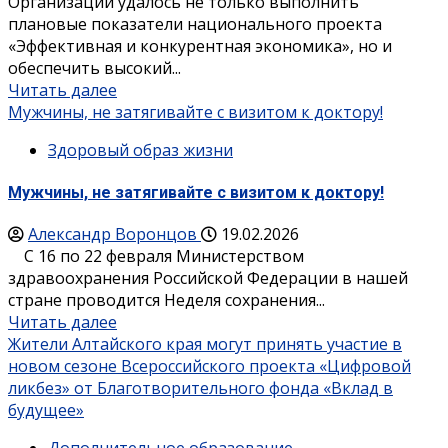
Организации удалось не только выполнить
плановые показатели национального проекта
«Эффективная и конкурентная экономика», но и
обеспечить высокий...
Читать далее
Мужчины, не затягивайте с визитом к доктору!
Здоровый образ жизни
Мужчины, не затягивайте с визитом к доктору!
Александр Воронцов
19.02.2026
С 16 по 22 февраля Министерством
здравоохранения Российской Федерации в нашей
стране проводится Неделя сохранения...
Читать далее
Жители Алтайского края могут принять участие в
новом сезоне Всероссийского проекта «Цифровой
ликбез» от Благотворительного фонда «Вклад в
будущее»
Дополнительное образование