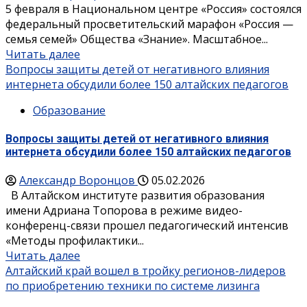
5 февраля в Национальном центре «Россия» состоялся
федеральный просветительский марафон «Россия —
семья семей» Общества «Знание». Масштабное...
Читать далее
Вопросы защиты детей от негативного влияния
интернета обсудили более 150 алтайских педагогов
Образование
Вопросы защиты детей от негативного влияния
интернета обсудили более 150 алтайских педагогов
Александр Воронцов
05.02.2026
В Алтайском институте развития образования
имени Адриана Топорова в режиме видео-
конференц-связи прошел педагогический интенсив
«Методы профилактики...
Читать далее
Алтайский край вошел в тройку регионов-лидеров
по приобретению техники по системе лизинга