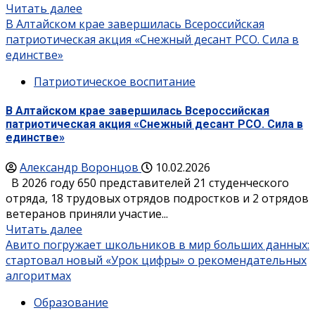
Читать далее
В Алтайском крае завершилась Всероссийская
патриотическая акция «Снежный десант РСО. Сила в
единстве»
Патриотическое воспитание
В Алтайском крае завершилась Всероссийская
патриотическая акция «Снежный десант РСО. Сила в
единстве»
Александр Воронцов
10.02.2026
В 2026 году 650 представителей 21 студенческого
отряда, 18 трудовых отрядов подростков и 2 отрядов
ветеранов приняли участие...
Читать далее
Авито погружает школьников в мир больших данных:
стартовал новый «Урок цифры» о рекомендательных
алгоритмах
Образование