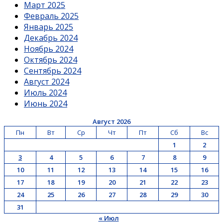
Март 2025
Февраль 2025
Январь 2025
Декабрь 2024
Ноябрь 2024
Октябрь 2024
Сентябрь 2024
Август 2024
Июль 2024
Июнь 2024
Август 2026
Пн
Вт
Ср
Чт
Пт
Сб
Вс
1
2
3
4
5
6
7
8
9
10
11
12
13
14
15
16
17
18
19
20
21
22
23
24
25
26
27
28
29
30
31
« Июл