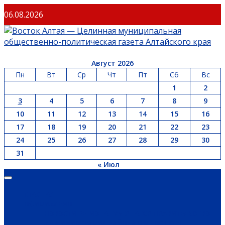
06.08.2026
Август 2026
Пн
Вт
Ср
Чт
Пт
Сб
Вс
1
2
3
4
5
6
7
8
9
10
11
12
13
14
15
16
17
18
19
20
21
22
23
24
25
26
27
28
29
30
31
« Июл
ГЛАВНАЯ
ОФИЦИАЛЬНО
НОВОСТИ РЕГИОНА
ГУБЕРНАТОР
ПРАВИТЕЛЬСТВО
АДМИНИСТРАЦИЯ РАЙОНА
СЕЛЬСОВЕТЫ