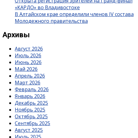
Открыта регистрация зрителей на Гранд-финал
«КАРДО» во Владивостоке
В Алтайском крае определили членов IV состава
Молодежного правительства
Архивы
Август 2026
Июль 2026
Июнь 2026
Май 2026
Апрель 2026
Март 2026
Февраль 2026
Январь 2026
Декабрь 2025
Ноябрь 2025
Октябрь 2025
Сентябрь 2025
Август 2025
Июль 2025