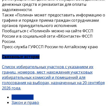
денежных средств и реквизитах для оплаты
задолженности.
Также «Полина» может предоставить информацию о
графике и порядке приема граждан сотрудниками
органов принудительного исполнения.
Пообщаться с «Полиной» можно на сайте ФССП
России и в социальной сети «ВКонтакте» ФССП
России.
Пресс-служба ГУФССП России по Алтайскому краю
Связанные истории
Список избирательных участков с указанием их
границ, номеров, мест нахождения участковых
избирательных комиссий и помещений для
голосования на выборах, назначенных на 20 сентября
2026 года.
Документы
Закон и право