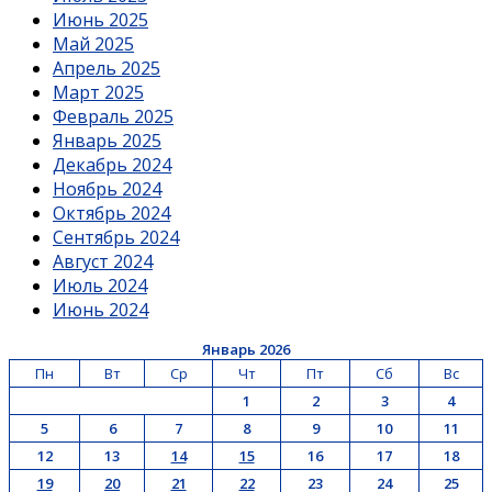
Июнь 2025
Май 2025
Апрель 2025
Март 2025
Февраль 2025
Январь 2025
Декабрь 2024
Ноябрь 2024
Октябрь 2024
Сентябрь 2024
Август 2024
Июль 2024
Июнь 2024
Январь 2026
Пн
Вт
Ср
Чт
Пт
Сб
Вс
1
2
3
4
5
6
7
8
9
10
11
12
13
14
15
16
17
18
19
20
21
22
23
24
25