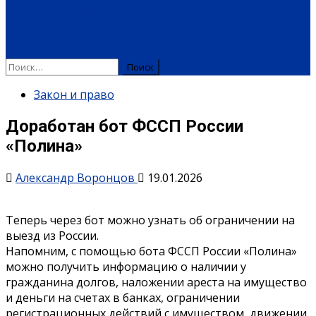
ПЛАТНЫЕ УСЛУГИ
РЕКЛАМА
ОБЪЯВЛЕНИЯ
ПОЗДРАВЛЕНИЯ
Закон и право
Доработан бот ФССП России
«Полина»
Александр Воронцов
19.01.2026
Теперь через бот можно узнать об ограничении на
выезд из России.
Напомним, с помощью бота ФССП России «Полина»
можно получить информацию о наличии у
гражданина долгов, наложении ареста на имущество
и деньги на счетах в банках, ограничении
регистрационных действий с имуществом, движении